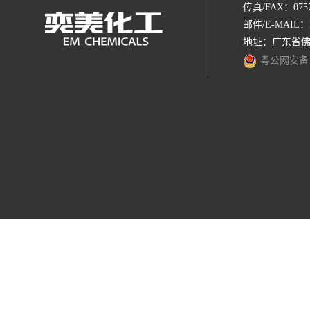
传真/FAX：0757-
邮件/E-MAIL：
地址：广东省佛
粤公网安备 44