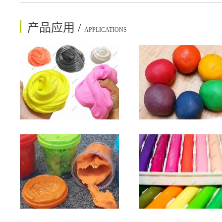
产品应用 /
APPLICATIONS