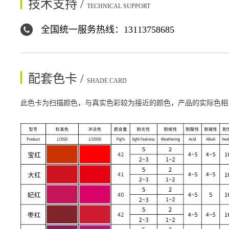
技术支持 /
TECHNICAL SUPPORT
全国统一服务热线：13113758685
配套色卡 /
SHADE CARD
此色卡为扫描颜色，与真实色彩较为接近的颜色，产品的实际色相