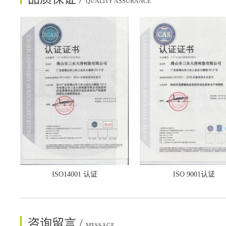
QUALITY ASSURANCE
ISO14001 认证
ISO 9001认证
咨询留言 /
MESSAGE