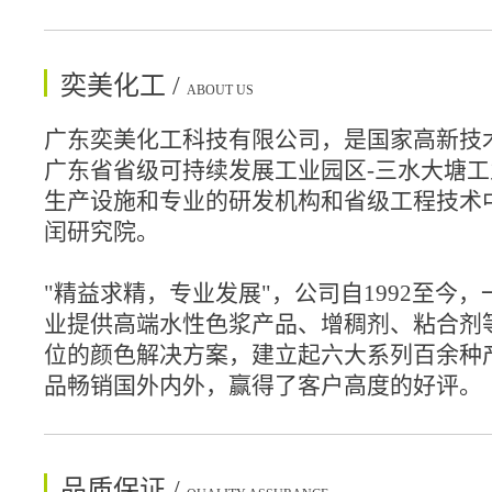
奕美化工 /
ABOUT US
广东奕美化工科技有限公司，是国家高新技
广东省省级可持续发展工业园区-三水大塘
生产设施和专业的研发机构和省级工程技术
闰研究院。
"精益求精，专业发展"，公司自1992至今
业提供高端水性色浆产品、增稠剂、粘合剂
位的颜色解决方案，建立起六大系列百余种
品畅销国外内外，赢得了客户高度的好评。
品质保证 /