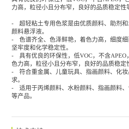
力高，粒径小且分布窄，良好的品质稳定性
- 超轻粘土专用色浆是由优质颜料、助剂
颜料悬浮液。
- 色谱齐全、色泽鲜艳，着色力高，细度
坚牢度和化学稳定性。
- 具有优良的环保性，低VOC，不含APE
色力高，粒径小且分布窄，良好的品质稳定
- 符合重金属、儿童玩具、指画颜料、化
求。
- 适用于丙烯颜料、水粉颜料、指画颜料
等产品。