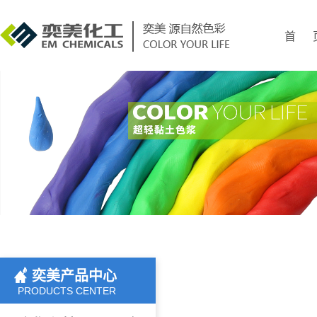
首 
奕美产品中心
PRODUCTS CENTER