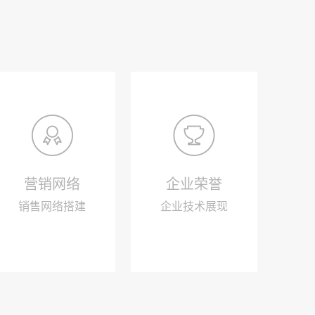
营销网络
企业荣誉
销售网络搭建
企业技术展现