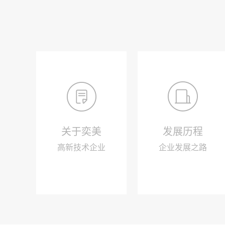
关于奕美
发展历程
高新技术企业
企业发展之路