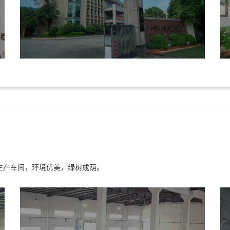
的生产车间，环境优美，绿树成荫。