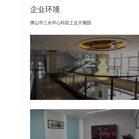
企业环境
佛山市三水中心科技工业大塘园