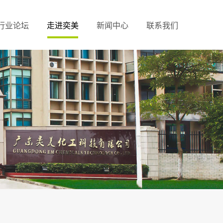
行业论坛
走进奕美
新闻中心
联系我们