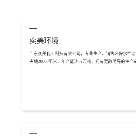
奕美环境
广东奕美化工科技有限公司，专业生产、销售环保水性涂
占地20000平米，年产能达五万吨，拥有宽敞明亮的生