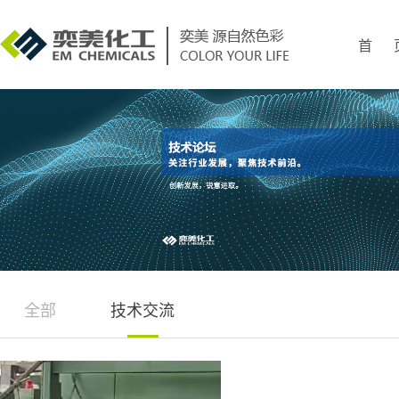
首 
全部
技术交流