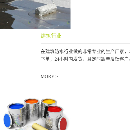
建筑行业
在建筑防水行业做的非常专业的生产厂家，
下单，24小时内发货，且定时跟单反馈客户
MORE >