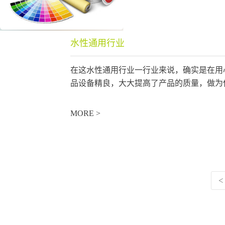
水性通用行业
​在这水性通用行业一行业来说，确实是在
品设备精良，大大提高了产品的质量，做为
MORE >
<