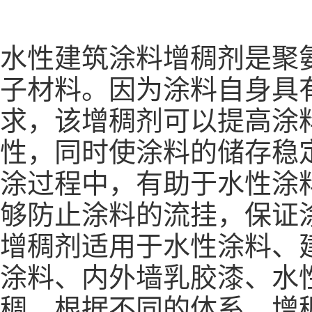
水性建筑涂料增稠剂
是聚
子材料。因为涂料自身具
求，该增稠剂可以提高涂
性，同时使涂料的储存稳
涂过程中，有助于水性涂
够防止涂料的流挂，保证
增稠剂
适用于水性涂料、
涂料、内外墙乳胶漆、水
稠。根据不同的体系，增稠剂