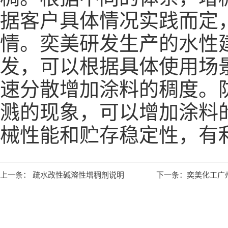
据客户具体情况实践而定
情。奕美研发生产的水性
发，可以根据具体使用场
速分散增加涂料的稠度。
溅的现象，可以增加涂料
械性能和贮存稳定性，有
上一条： 疏水改性碱溶性增稠剂说明
下一条：奕美化工广