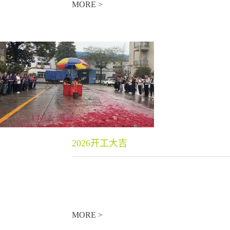
MORE >
2026开工大吉
MORE >