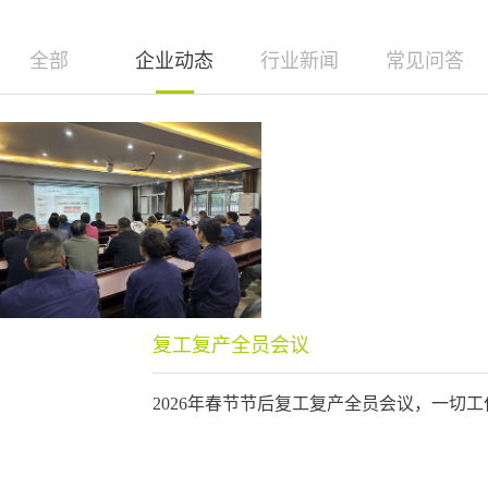
全部
企业动态
行业新闻
常见问答
复工复产全员会议
2026年春节节后复工复产全员会议，一切