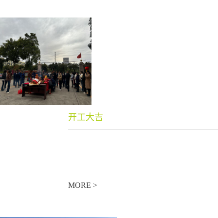
开工大吉
MORE >