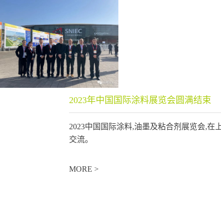
2023年中国国际涂料展览会圆满结束
2023中国国际涂料,油墨及粘合剂展览会
交流。
MORE >